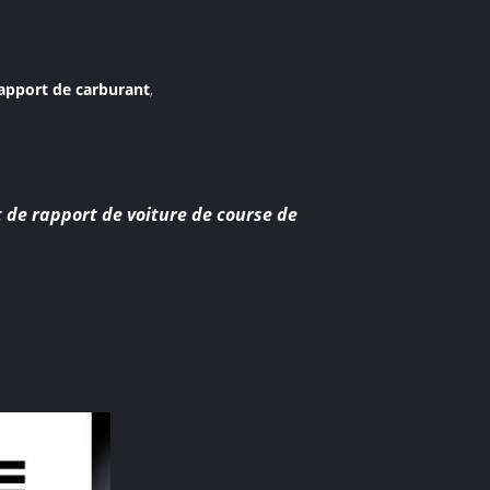
rapport de carburant
,
 de rapport de voiture de course de